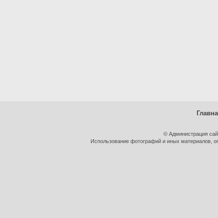
Главн
© Администрация сай
Использование фотографий и иных материалов, оп