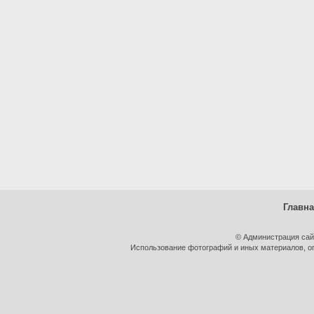
Главн
© Администрация сай
Использование фотографий и иных материалов, оп