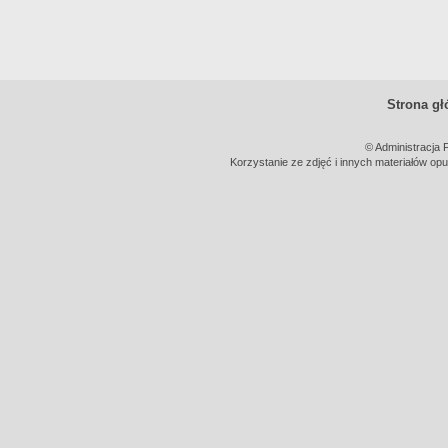
Strona g
© Administracja 
Korzystanie ze zdjęć i innych materiałów opu