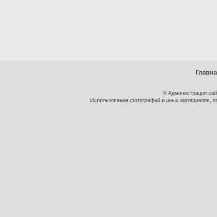
Главн
© Администрация сай
Использование фотографий и иных материалов, оп