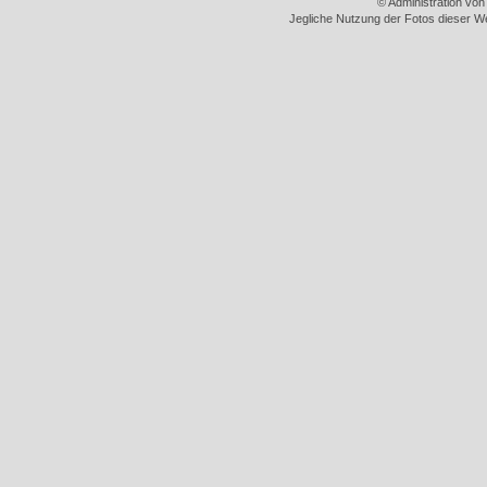
© Administration vo
Jegliche Nutzung der Fotos dieser We