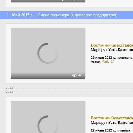
↑
Май 2015 г.
Смена госномера (в пределах предприятия)
Восточно-Казахстанс
Маршрут
Усть-Камено
29 июля 2013 г., понедел
Автор:
Mark_24
420
2013
2012
Восточно-Казахстанс
Маршрут
Усть-Камено
22 июня 2012 г., пятница