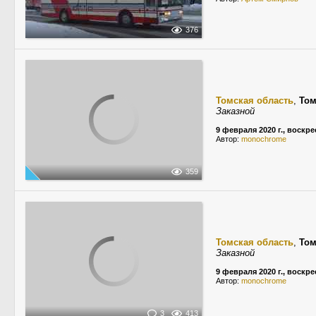
376
Томская область
,
Том
Заказной
9 февраля 2020 г., воскр
Автор:
monochrome
359
Томская область
,
Том
Заказной
9 февраля 2020 г., воскр
Автор:
monochrome
3
413