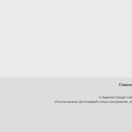
Главн
© Администрация сай
Использование фотографий и иных материалов, оп