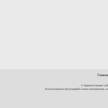
Главн
© Администрация сай
Использование фотографий и иных материалов, оп