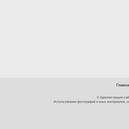
Главн
© Администрация сай
Использование фотографий и иных материалов, оп