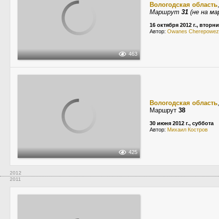
Вологодская область
Маршрут
31
(не на м
16 октября 2012 г., вторн
Автор:
Owanes Cherepowez
463
Вологодская область
Маршрут
38
30 июня 2012 г., суббота
Автор:
Михаил Костров
425
2012
2011