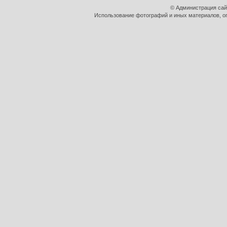
© Администрация сай
Использование фотографий и иных материалов, оп