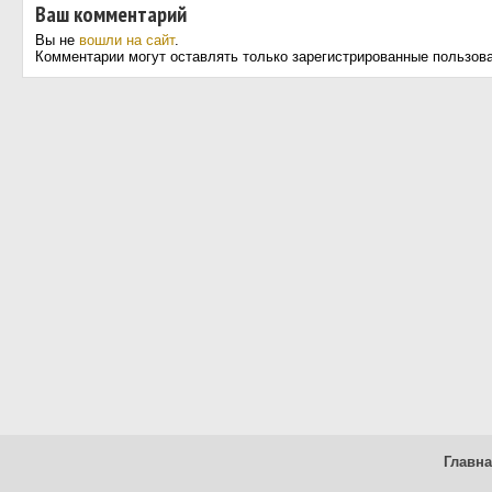
Ваш комментарий
Вы не
вошли на сайт
.
Комментарии могут оставлять только зарегистрированные пользов
Главн