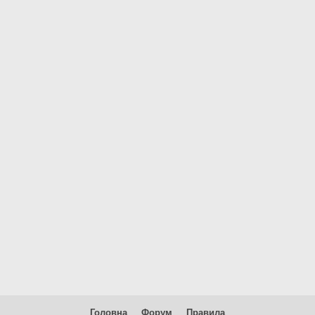
Головна
Форум
Правила