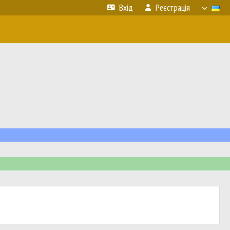
Вхід
Реєстрація