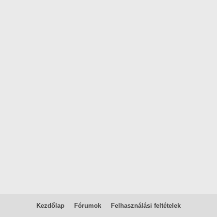
Kezdőlap
Fórumok
Felhasználási feltételek