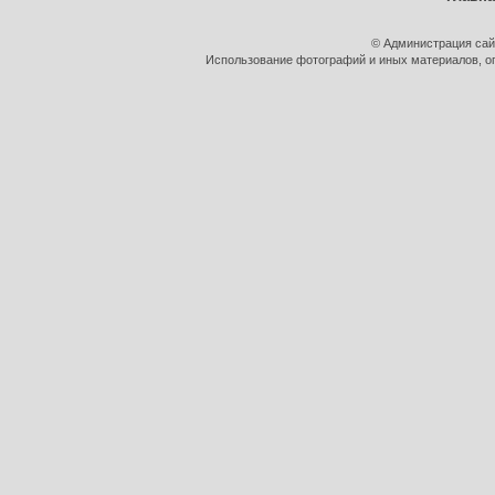
© Администрация сай
Использование фотографий и иных материалов, оп