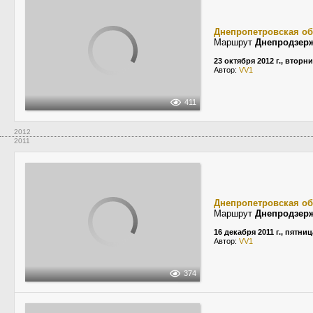
Днепропетровская об
Маршрут
Днепродзер
23 октября 2012 г., вторн
Автор:
VV1
411
2012
2011
Днепропетровская об
Маршрут
Днепродзер
16 декабря 2011 г., пятниц
Автор:
VV1
374