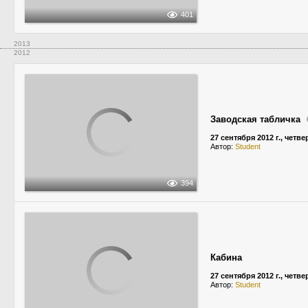
401
2013
2012
Заводская табличка
27 сентября 2012 г., четве
Автор:
Student
394
Кабина
27 сентября 2012 г., четве
Автор:
Student