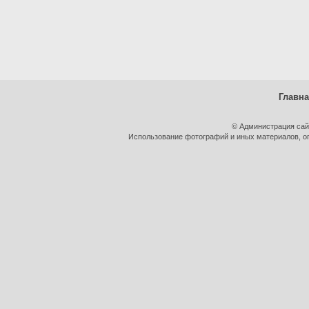
Главн
© Администрация сай
Использование фотографий и иных материалов, оп