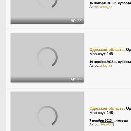
16 ноября 2013 г., суббота
Автор:
ariss_ka
360
Одесская область
,
Од
Маршрут
148
16 ноября 2013 г., суббота
Автор:
ariss_ka
382
Одесская область
,
Од
Маршрут
148
7 ноября 2013 г., четверг
Автор:
Alex-Od