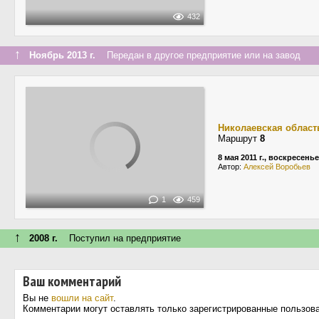
432
↑
Ноябрь 2013 г.
Передан в другое предприятие или на завод
Николаевская област
Маршрут
8
8 мая 2011 г., воскресенье
Автор:
Алексей Воробьев
1
459
↑
2008 г.
Поступил на предприятие
Ваш комментарий
Вы не
вошли на сайт
.
Комментарии могут оставлять только зарегистрированные пользов