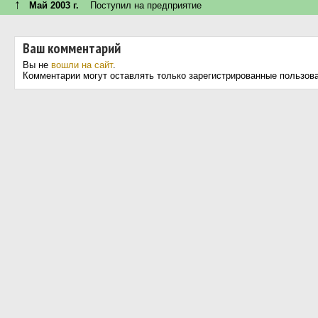
↑
Май 2003 г.
Поступил на предприятие
Ваш комментарий
Вы не
вошли на сайт
.
Комментарии могут оставлять только зарегистрированные пользов