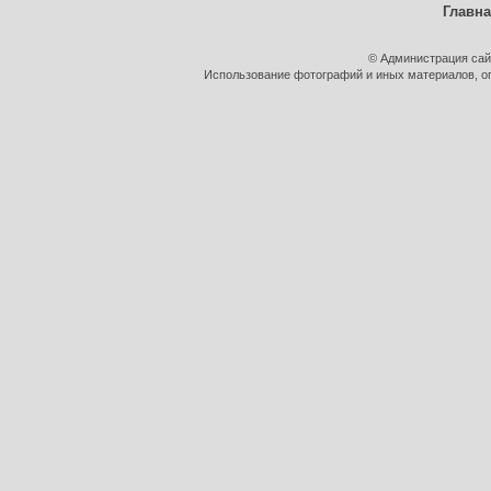
Главн
© Администрация сай
Использование фотографий и иных материалов, оп