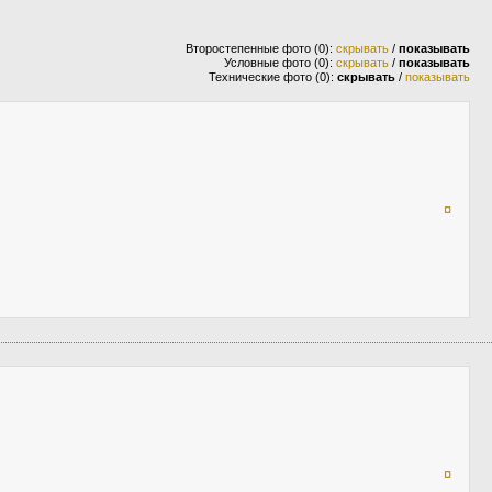
Второстепенные фото (0):
скрывать
/
показывать
Условные фото (0):
скрывать
/
показывать
Технические фото (0):
скрывать
/
показывать
¤
¤