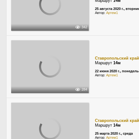
Маршрут
14м
25 августа 2020 г., вторни
Автор:
Артем1
342
Ставропольский край
Маршрут
14м
22 июня 2020 г., понедел
Автор:
Артем1
284
Ставропольский край
Маршрут
14м
25 марта 2020 г., среда
Автор:
Артем1