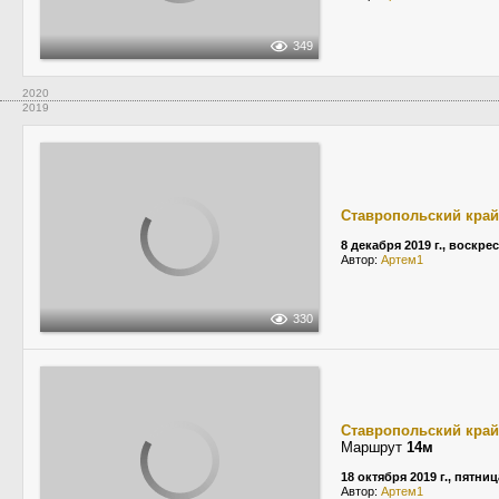
349
2020
2019
Ставропольский край
8 декабря 2019 г., воскре
Автор:
Артем1
330
Ставропольский край
Маршрут
14м
18 октября 2019 г., пятниц
Автор:
Артем1