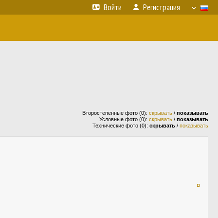
Войти
Регистрация
Второстепенные фото (0):
скрывать
/
показывать
Условные фото (0):
скрывать
/
показывать
Технические фото (0):
скрывать
/
показывать
¤