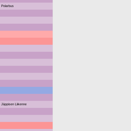
Polarbus
Jäppisen Liikenne