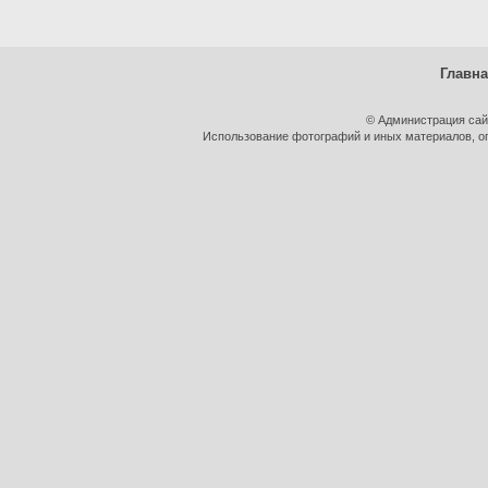
Главн
© Администрация сай
Использование фотографий и иных материалов, оп