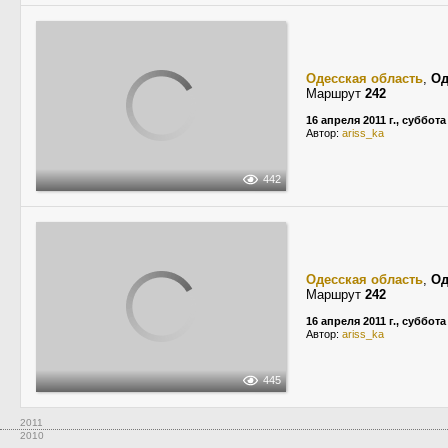
Одесская область
,
Од
Маршрут
242
16 апреля 2011 г., суббота
Автор:
ariss_ka
442
Одесская область
,
Од
Маршрут
242
16 апреля 2011 г., суббота
Автор:
ariss_ka
445
2011
2010