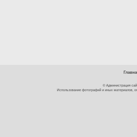
Главн
© Администрация сай
Использование фотографий и иных материалов, оп