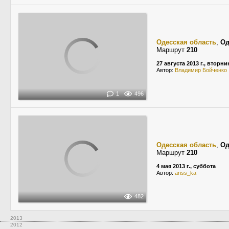
Одесская область
,
Од
Маршрут
210
27 августа 2013 г., вторни
Автор:
Владимир Бойченко
1
496
Одесская область
,
Од
Маршрут
210
4 мая 2013 г., суббота
Автор:
ariss_ka
482
2013
2012