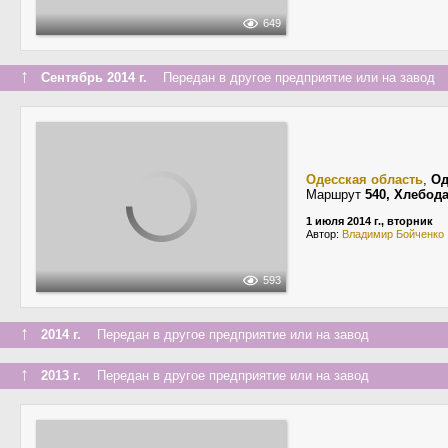
649
↑
Сентябрь 2014 г.
Передан в другое предприятие или на завод
Одесская область
,
Од
Маршрут
540, Хлебод
1 июля 2014 г., вторник
Автор:
Владимир Бойченко
593
↑
2014 г.
Передан в другое предприятие или на завод
↑
2013 г.
Передан в другое предприятие или на завод