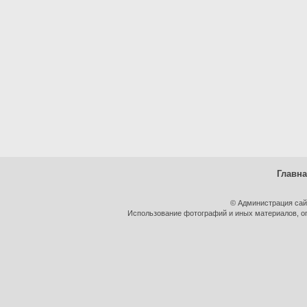
Главн
© Администрация сай
Использование фотографий и иных материалов, оп