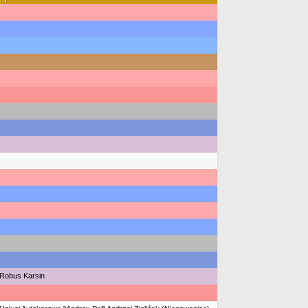
Robus Karsin