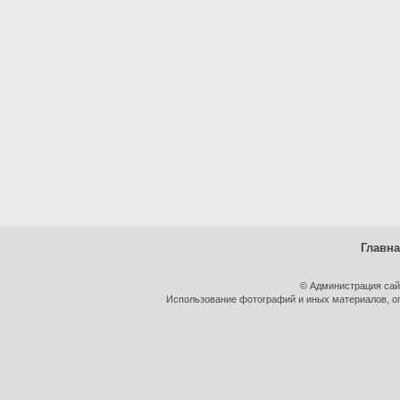
Главн
© Администрация сай
Использование фотографий и иных материалов, оп