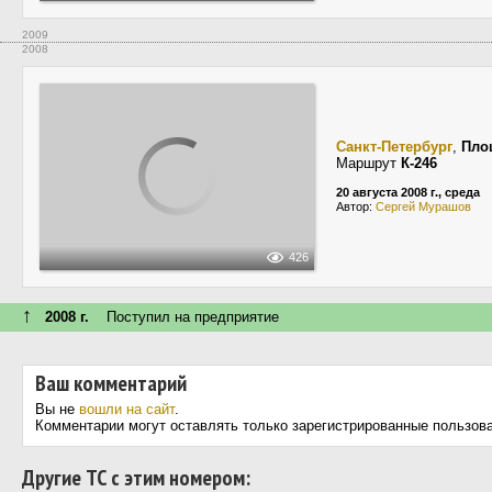
2009
2008
Санкт-Петербург
,
Пло
Маршрут
К-246
20 августа 2008 г., среда
Автор:
Сергей Мурашов
426
↑
2008 г.
Поступил на предприятие
Ваш комментарий
Вы не
вошли на сайт
.
Комментарии могут оставлять только зарегистрированные пользов
Другие ТС с этим номером: