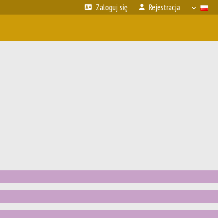
Zaloguj się
Rejestracja