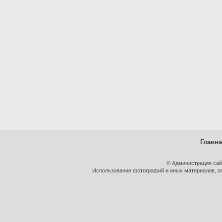
Главн
© Администрация сай
Использование фотографий и иных материалов, оп