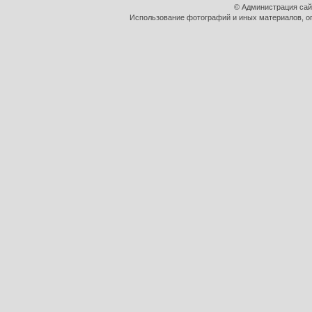
© Администрация сай
Использование фотографий и иных материалов, оп