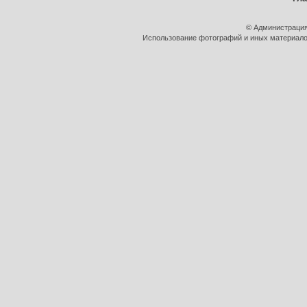
© Администрация
Использование фотографий и иных материалов