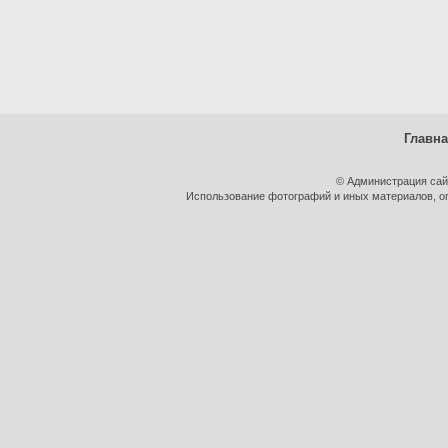
Главн
© Администрация сай
Использование фотографий и иных материалов, оп