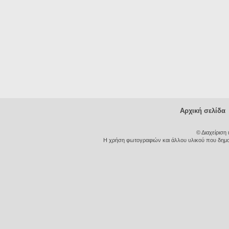
Αρχική σελίδα
© Διαχείριση
Η χρήση φωτογραφιών και άλλου υλικού που δημοσι