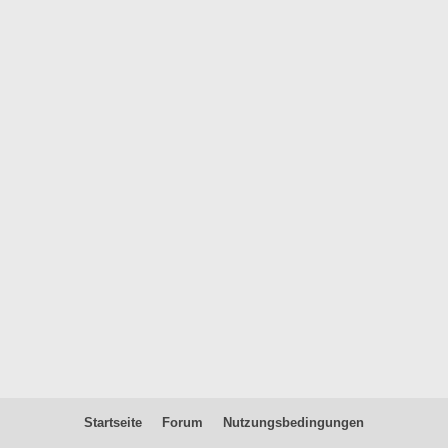
Startseite
Forum
Nutzungsbedingungen