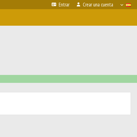
Entrar
Crear una cuenta