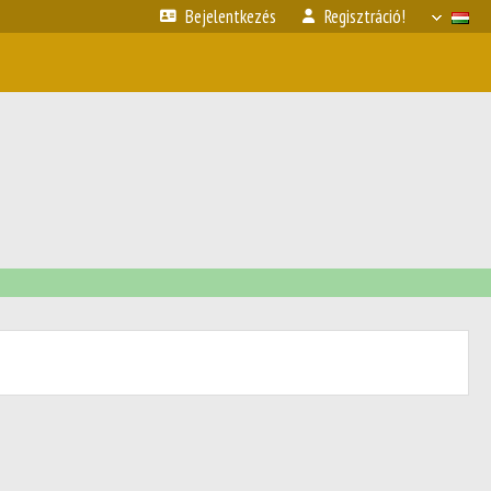
Bejelentkezés
Regisztráció!