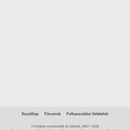
Kezdőlap
Fórumok
Felhasználási feltételek
© Fotobus szerkesztők és fotósok, 2007—2026