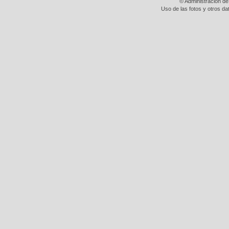
© Administración de
Uso de las fotos y otros da