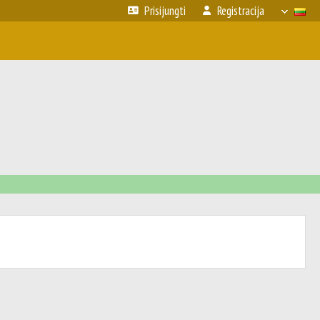
Prisijungti
Registracija