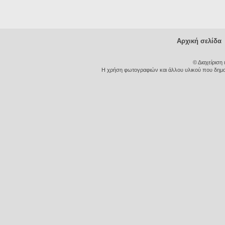
Αρχική σελίδα
© Διαχείριση
Η χρήση φωτογραφιών και άλλου υλικού που δημοσι