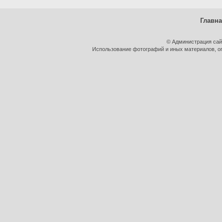
Главн
© Администрация сай
Использование фотографий и иных материалов, оп