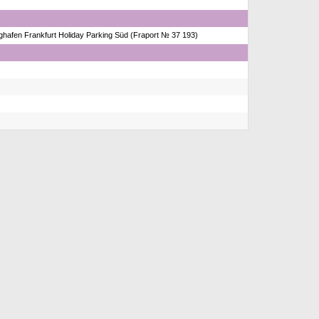
ghafen Frankfurt Holiday Parking Süd (Fraport № 37 193)