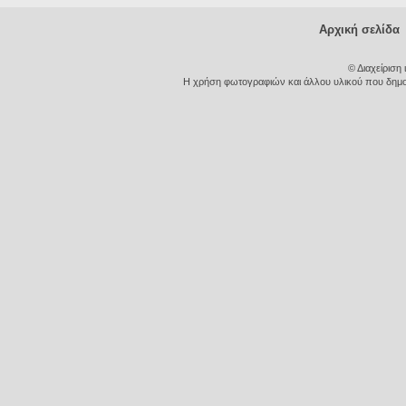
Αρχική σελίδα
© Διαχείριση
Η χρήση φωτογραφιών και άλλου υλικού που δημοσι