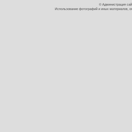
© Администрация сай
Использование фотографий и иных материалов, оп