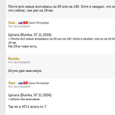
Почти всё новые волгабасы на 50 или на 140. Хотя я ожидал, что 
что сейчас, как раз на 24-ом.
Stan
·
Санкт-Петербург
Нет фотографий
Цитата (Bumka, 07.11.2024):
>
Почти всё новые волгабасы на 50 или на 140. Хотя я ожидал, что их на 24 
24-ом.
На 24-м тоже есть.
Bumka
Нет фотографий
Штуки две максимум.
Stan
·
Санкт-Петербург
Нет фотографий
Цитата (Bumka, 07.11.2024):
>
Штуки две максимум.
Так их в АП-1 всего-то 7.