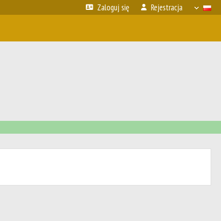
Zaloguj się
Rejestracja