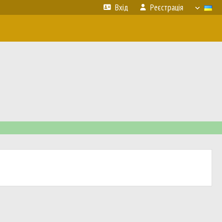
Вхід
Реєстрація