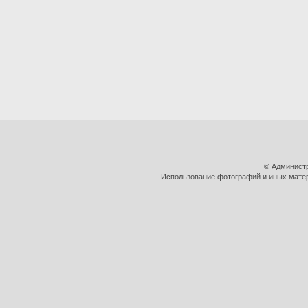
© Админист
Использование фотографий и иных матери