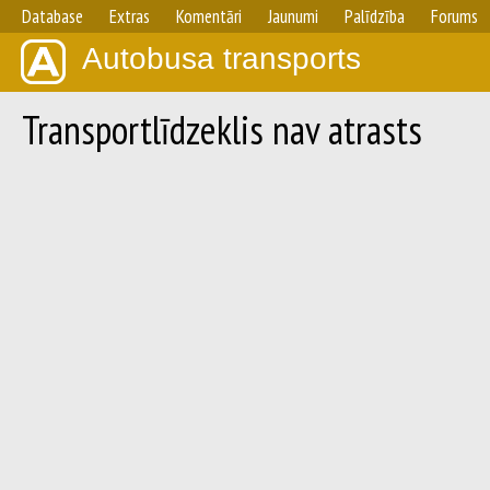
Database
Extras
Komentāri
Jaunumi
Palīdzība
Forums
Autobusa transports
Transportlīdzeklis nav atrasts