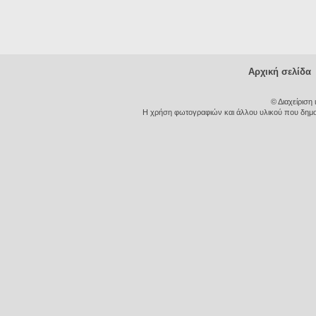
Αρχική σελίδα
© Διαχείριση
Η χρήση φωτογραφιών και άλλου υλικού που δημοσι