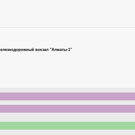
елезнодорожный вокзал "Алматы-1"