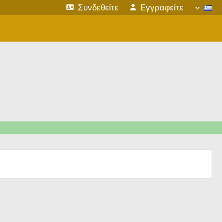
Συνδεθείτε
Εγγραφείτε